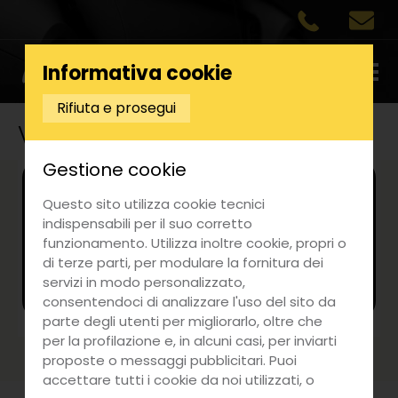
Informativa cookie
Rifiuta e prosegui
Volvo
Gestione cookie
Ricerca auto
Questo sito utilizza cookie tecnici
indispensabili per il suo corretto
funzionamento. Utilizza inoltre cookie, propri o
Ordina per
di terze parti, per modulare la fornitura dei
servizi in modo personalizzato,
consentendoci di analizzare l'uso del sito da
parte degli utenti per migliorarlo, oltre che
per la profilazione e, in alcuni casi, per inviarti
proposte o messaggi pubblicitari. Puoi
accettare tutti i cookie da noi utilizzati, o