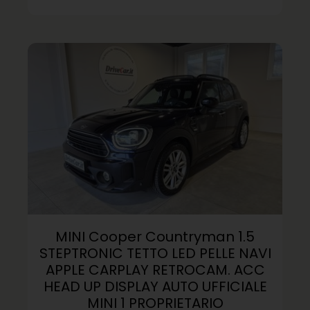
MINI Cooper Countryman 1.5
STEPTRONIC TETTO LED PELLE NAVI
APPLE CARPLAY RETROCAM. ACC
HEAD UP DISPLAY AUTO UFFICIALE
MINI 1 PROPRIETARIO