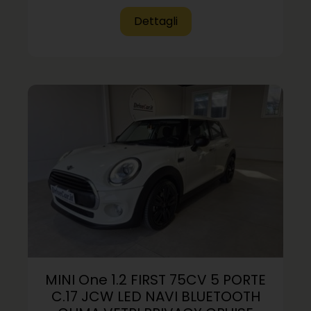
MINI One 1.2 FIRST 75CV 5 PORTE
C.17 JCW LED NAVI BLUETOOTH