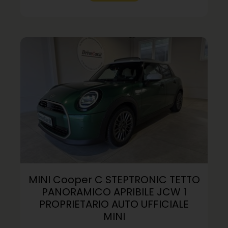
MINI Cooper C STEPTRONIC TETTO
PANORAMICO APRIBILE JCW 1
PROPRIETARIO AUTO UFFICIALE
MINI