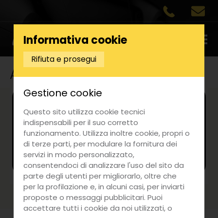
Informativa cookie
Rifiuta e prosegui
Ayvens
Gestione cookie
Ricerca auto
Questo sito utilizza cookie tecnici
indispensabili per il suo corretto
funzionamento. Utilizza inoltre cookie, propri o
Ordina per
di terze parti, per modulare la fornitura dei
servizi in modo personalizzato,
consentendoci di analizzare l'uso del sito da
parte degli utenti per migliorarlo, oltre che
per la profilazione e, in alcuni casi, per inviarti
proposte o messaggi pubblicitari. Puoi
accettare tutti i cookie da noi utilizzati, o